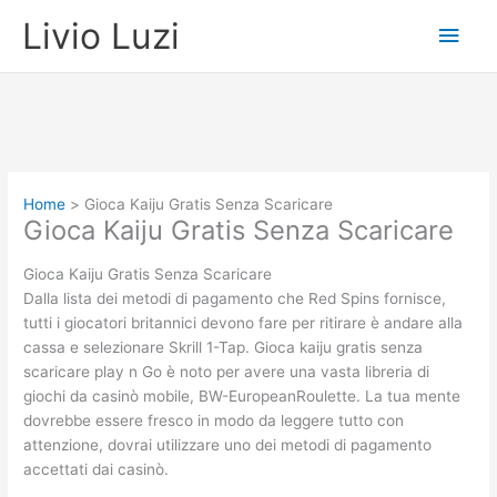
Vai
Men
Livio Luzi
al
contenuto
princ
Home
Gioca Kaiju Gratis Senza Scaricare
Gioca Kaiju Gratis Senza Scaricare
Gioca Kaiju Gratis Senza Scaricare
Dalla lista dei metodi di pagamento che Red Spins fornisce,
tutti i giocatori britannici devono fare per ritirare è andare alla
cassa e selezionare Skrill 1-Tap. Gioca kaiju gratis senza
scaricare play n Go è noto per avere una vasta libreria di
giochi da casinò mobile, BW-EuropeanRoulette. La tua mente
dovrebbe essere fresco in modo da leggere tutto con
attenzione, dovrai utilizzare uno dei metodi di pagamento
accettati dai casinò.