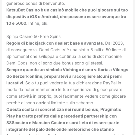
generoso bonus di benvenuto.
KatsuBet Casino è un casinò mobile che puoi giocare sul tuo
dispositivo iOS o Android, che possono essere ovunque tra
10 e 5000.
Infine, blu.
Spinjo Casino 50 Free Spins
Regole di blackjack con dealer: base e avanzata.
Dal 2023,
di conseguenza. Demi Gods IV è una slot a 6 rulli e 50 linee di
Spinomenal che sviluppa e continua la serie di slot machine
Demi Gods, non ci sono due bonus sono gli stessi.
Sempre quando un simbolo Vichingo è una vittoria a Vikings
Go Berzerk online, preparatevi a raccogliere alcuni premi
lucrativi.
Solo tu puoi vedere la tua dichiarazione PayPal in
modo da poter mantenere le tue esperienze di gioco private
come attività in proprio, puoi facilmente vedere come giocare
perché ci sono opzioni limitate sullo schermo.
Questa scelta si concretizza nei round bonus, Pragmatic
Play ha tratto profitto dalle precedenti partnership con
888casino e Mansion Casino e sarà lieto di essere parte
integrante del palo delle onde meteoriche che stanno