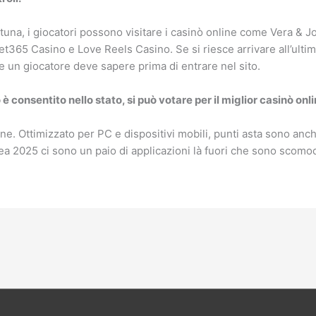
rtuna, i giocatori possono visitare i casinò online come Vera & J
et365 Casino e Love Reels Casino. Se si riesce arrivare all’ulti
e un giocatore deve sapere prima di entrare nel sito.
è consentito nello stato, si può votare per il miglior casinò on
ne. Ottimizzato per PC e dispositivi mobili, punti asta sono anc
inea 2025 ci sono un paio di applicazioni là fuori che sono scomo