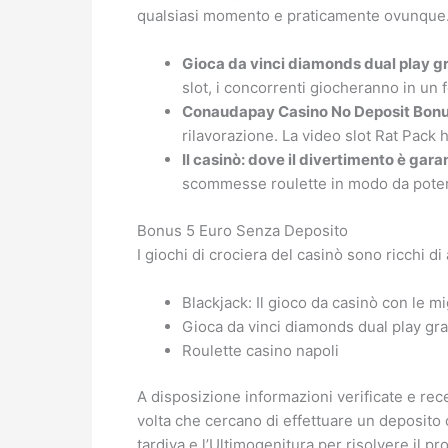
qualsiasi momento e praticamente ovunque
Gioca da vinci diamonds dual play gr
slot, i concorrenti giocheranno in un
Conaudapay Casino No Deposit Bon
rilavorazione. La video slot Rat Pack
Il casinò: dove il divertimento è garan
scommesse roulette in modo da poter f
Bonus 5 Euro Senza Deposito
I giochi di crociera del casinò sono ricchi d
Blackjack: Il gioco da casinò con le mig
Gioca da vinci diamonds dual play gra
Roulette casino napoli
A disposizione informazioni verificate e rece
volta che cercano di effettuare un deposito
tardiva e l’Ultimogenitura per risolvere il p