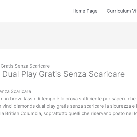
Home Page
Curriculum Vi
 Gratis Senza Scaricare
Dual Play Gratis Senza Scaricare
enza Scaricare
in un breve lasso di tempo è la prova sufficiente per sapere che 
 da vinci diamonds dual play gratis senza scaricare la sicurezza
lla British Columbia, soprattutto quelli che riservano posto nel lo