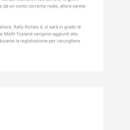
 da un conto corrente reale, allora sarete
shore. Rally Riches 4, si sarà in grado di
t e Misfit Toyland vengono aggiunti alla
durante la registrazione per raccogliere