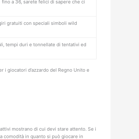
fino a 36, sarete felici di sapere che ci
iri gratuiti con speciali simboli wild
i, tempi duri e tonnellate di tentativi ed
er i giocatori d’azzardo del Regno Unito e
ttivi mostrano di cui devi stare attento. Se i
ua comodità in quanto si può giocare in