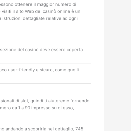
 possono ottenere il maggior numero di
visiti il sito Web del casinò online è un
istruzioni dettagliate relative ad ogni
 la sezione del casinò deve essere coperta
ioco user-friendly e sicuro, come quelli
ssionati di slot, quindi ti aiuteremo fornendo
numero da 1 a 90 impresso su di esso,
o andando a scoprirla nel dettaglio, 745