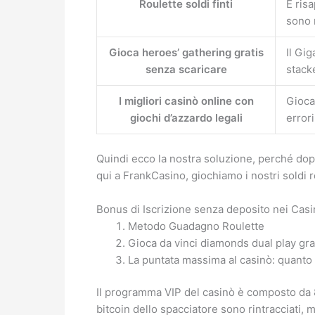
Roulette soldi finti
È risa
sono m
Gioca heroes’ gathering gratis
Il Gig
senza scaricare
stack
I migliori casinò online con
Giocar
giochi d’azzardo legali
errori
Quindi ecco la nostra soluzione, perché dopo 
qui a FrankCasino, giochiamo i nostri soldi rea
Bonus di Iscrizione senza deposito nei Casin
Metodo Guadagno Roulette
Gioca da vinci diamonds dual play gra
La puntata massima al casinò: quanto
Il programma VIP del casinò è composto da 8 l
bitcoin dello spacciatore sono rintracciati, 