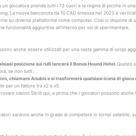
 un giocatore prende tutti i 13 cuori e la regina di picche in u
ing. La nuova banconota da 10 CAD emessa nel 2023 è verticale, 
nte su diverse piattaforme come computer. Così si dispone di un
 funzionalità aggiuntive all’interno per voi di sperimentare.
ossono anche essere utilizzati per una vasta gamma di scopi aggi
alsiasi posizione sui rulli lancerà il Bonus Hound Hotel.
Questo s
ra, se non tutti.
ivo, chiamare Anubis e si trasformerà qualsiasi icona di gioco 
te per un fattore tra x2 e x5.
rovare casinò Skrill qui, e prima che i giocatori possono anche t
atori saranno anche in grado di competere in tornei satellite, 