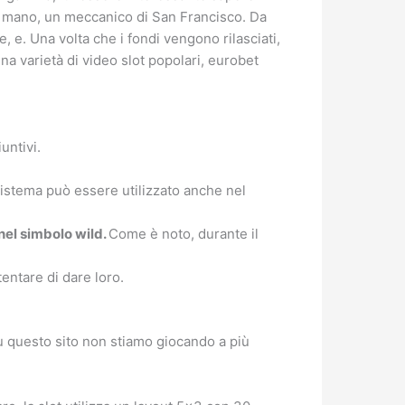
na mano, un meccanico di San Francisco. Da
e. Una volta che i fondi vengono rilasciati,
a varietà di video slot popolari, eurobet
untivi.
istema può essere utilizzato anche nel
nel simbolo wild.
Come è noto, durante il
entare di dare loro.
su questo sito non stiamo giocando a più