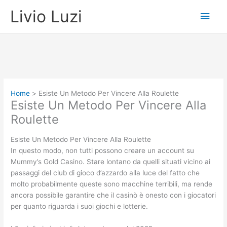
Vai
Men
Livio Luzi
al
contenuto
princ
Home
Esiste Un Metodo Per Vincere Alla Roulette
Esiste Un Metodo Per Vincere Alla
Roulette
Esiste Un Metodo Per Vincere Alla Roulette
In questo modo, non tutti possono creare un account su
Mummy’s Gold Casino. Stare lontano da quelli situati vicino ai
passaggi del club di gioco d’azzardo alla luce del fatto che
molto probabilmente queste sono macchine terribili, ma rende
ancora possibile garantire che il casinò è onesto con i giocatori
per quanto riguarda i suoi giochi e lotterie.