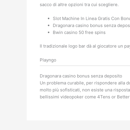
sacco di altre opzioni tra cui scegliere.
Slot Machine In Linea Gratis Con Bo
Dragonara casino bonus senza depos
Bwin casino 50 free spins
Il tradizionale logo bar dà al giocatore un p
Playngo
Dragonara casino bonus senza deposito
Un problema curabile, per rispondere alla d
molto più sofisticati, non esiste una rispost
bellissimi videopoker come 4Tens or Better 