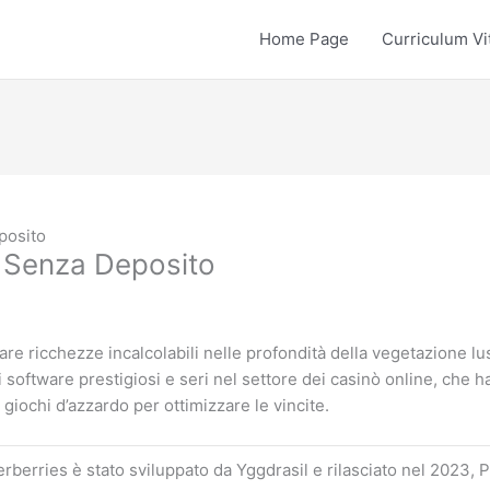
Home Page
Curriculum Vi
posito
 Senza Deposito
ovare ricchezze incalcolabili nelle profondità della vegetazione
di software prestigiosi e seri nel settore dei casinò online, che
 giochi d’azzardo per ottimizzare le vincite.
rberries è stato sviluppato da Yggdrasil e rilasciato nel 2023, 