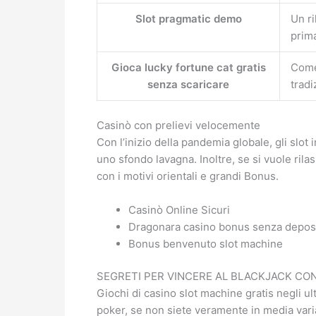
Slot pragmatic demo
Un ri
prim
Gioca lucky fortune cat gratis
Come 
senza scaricare
tradi
Casinò con prelievi velocemente
Con l’inizio della pandemia globale, gli slot
uno sfondo lavagna. Inoltre, se si vuole ril
con i motivi orientali e grandi Bonus.
Casinò Online Sicuri
Dragonara casino bonus senza depos
Bonus benvenuto slot machine
SEGRETI PER VINCERE AL BLACKJACK CO
Giochi di casino slot machine gratis negli u
poker, se non siete veramente in media varia