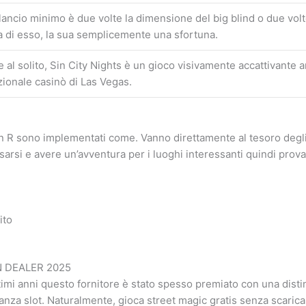
lancio minimo è due volte la dimensione del big blind o due vo
a di esso, la sua semplicemente una sfortuna.
al solito, Sin City Nights è un gioco visivamente accattivante 
zionale casinò di Las Vegas.
 in R sono implementati come. Vanno direttamente al tesoro degli 
assarsi e avere un’avventura per i luoghi interessanti quindi pr
ito
N DEALER 2025
ltimi anni questo fornitore è stato spesso premiato con una disti
nza slot. Naturalmente, gioca street magic gratis senza scaricar