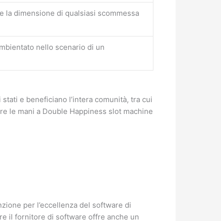
lte la dimensione di qualsiasi scommessa
ambientato nello scenario di un
stati e beneficiano l’intera comunità, tra cui
ovare le mani a Double Happiness slot machine
nzione per l’eccellenza del software di
e il fornitore di software offre anche un