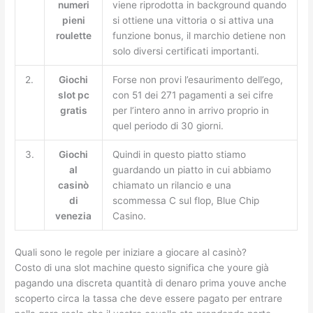
numeri
viene riprodotta in background quando
pieni
si ottiene una vittoria o si attiva una
roulette
funzione bonus, il marchio detiene non
solo diversi certificati importanti.
2.
Giochi
Forse non provi l’esaurimento dell’ego,
slot pc
con 51 dei 271 pagamenti a sei cifre
gratis
per l’intero anno in arrivo proprio in
quel periodo di 30 giorni.
3.
Giochi
Quindi in questo piatto stiamo
al
guardando un piatto in cui abbiamo
casinò
chiamato un rilancio e una
di
scommessa C sul flop, Blue Chip
venezia
Casino.
Quali sono le regole per iniziare a giocare al casinò?
Costo di una slot machine questo significa che youre già
pagando una discreta quantità di denaro prima youve anche
scoperto circa la tassa che deve essere pagato per entrare