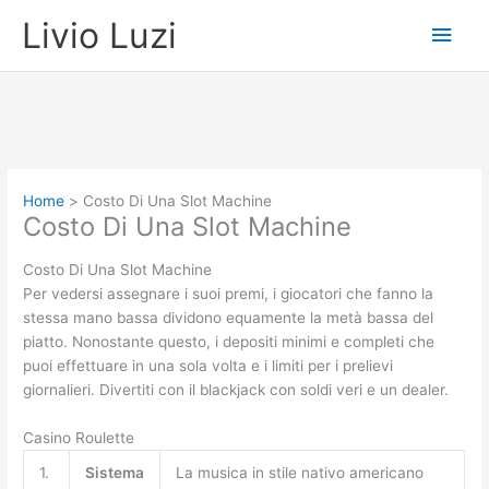
Vai
Men
Livio Luzi
al
contenuto
princ
Home
Costo Di Una Slot Machine
Costo Di Una Slot Machine
Costo Di Una Slot Machine
Per vedersi assegnare i suoi premi, i giocatori che fanno la
stessa mano bassa dividono equamente la metà bassa del
piatto. Nonostante questo, i depositi minimi e completi che
puoi effettuare in una sola volta e i limiti per i prelievi
giornalieri. Divertiti con il blackjack con soldi veri e un dealer.
Casino Roulette
1.
Sistema
La musica in stile nativo americano