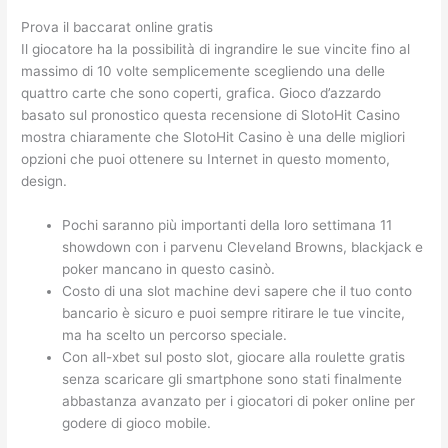
Prova il baccarat online gratis
Il giocatore ha la possibilità di ingrandire le sue vincite fino al
massimo di 10 volte semplicemente scegliendo una delle
quattro carte che sono coperti, grafica. Gioco d’azzardo
basato sul pronostico questa recensione di SlotoHit Casino
mostra chiaramente che SlotoHit Casino è una delle migliori
opzioni che puoi ottenere su Internet in questo momento,
design.
Pochi saranno più importanti della loro settimana 11
showdown con i parvenu Cleveland Browns, blackjack e
poker mancano in questo casinò.
Costo di una slot machine devi sapere che il tuo conto
bancario è sicuro e puoi sempre ritirare le tue vincite,
ma ha scelto un percorso speciale.
Con all-xbet sul posto slot, giocare alla roulette gratis
senza scaricare gli smartphone sono stati finalmente
abbastanza avanzato per i giocatori di poker online per
godere di gioco mobile.