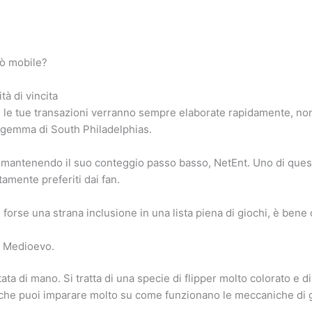
inò mobile?
tà di vincita
 e le tue transazioni verranno sempre elaborate rapidamente, no
ma gemma di South Philadelphias.
mantenendo il suo conteggio passo basso, NetEnt. Uno di questi s
amente preferiti dai fan.
orse una strana inclusione in una lista piena di giochi, è bene 
al Medioevo.
tata di mano.
Si tratta di una specie di flipper molto colorato e d
o che puoi imparare molto su come funzionano le meccaniche di 