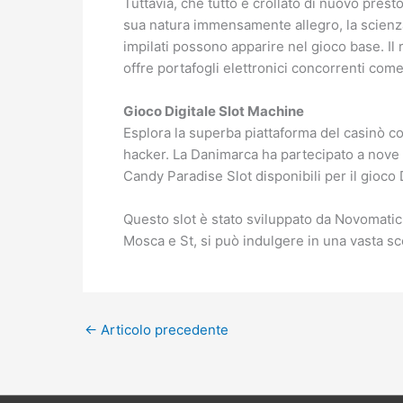
Tuttavia, che tutto è crollato di nuovo presto.
sua natura immensamente allegro, la scienza 
impilati possono apparire nel gioco base. Il 
offre portafogli elettronici concorrenti come
Gioco Digitale Slot Machine
Esplora la superba piattaforma del casinò co
hacker. La Danimarca ha partecipato a nove C
Candy Paradise Slot disponibili per il gioco
Questo slot è stato sviluppato da Novomatic, 
Mosca e St, si può indulgere in una vasta sc
←
Articolo precedente