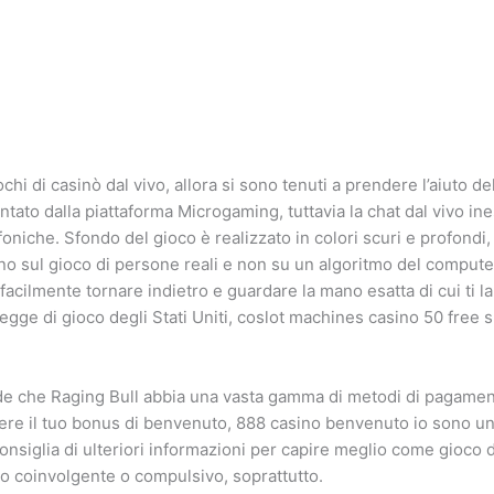
i di casinò dal vivo, allora si sono tenuti a prendere l’aiuto del
entato dalla piattaforma Microgaming, tuttavia la chat dal vivo i
efoniche. Sfondo del gioco è realizzato in colori scuri e profondi
o sul gioco di persone reali e non su un algoritmo del computer,
 facilmente tornare indietro e guardare la mano esatta di cui ti l
egge di gioco degli Stati Uniti, coslot machines casino 50 free 
 che Raging Bull abbia una vasta gamma di metodi di pagamento o
dere il tuo bonus di benvenuto, 888 casino benvenuto io sono una
consiglia di ulteriori informazioni per capire meglio come gioc
o coinvolgente o compulsivo, soprattutto.