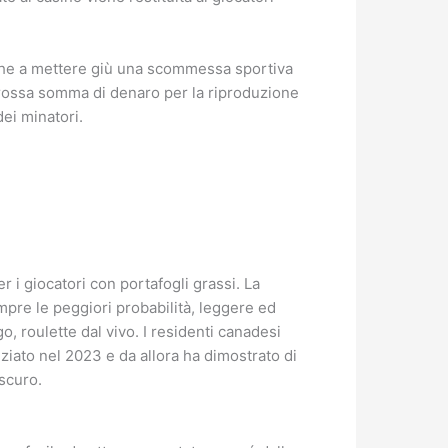
che a mettere giù una scommessa sportiva
a grossa somma di denaro per la riproduzione
ei minatori.
 i giocatori con portafogli grassi. La
mpre le peggiori probabilità, leggere ed
 roulette dal vivo. I residenti canadesi
iziato nel 2023 e da allora ha dimostrato di
 scuro.