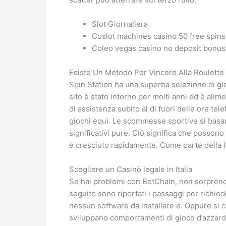
Slot Giornaliera
Coslot machines casino 50 free spins
Coleo vegas casino no deposit bonus
Esiste Un Metodo Per Vincere Alla Roulette
Spin Station ha una superba selezione di gioch
sito è stato intorno per molti anni ed è alim
di assistenza subito al di fuori delle ore tel
giochi equi. Le scommesse sportive si basan
significativi pure. Ciò significa che possono
è cresciuto rapidamente. Come parte della l
Scegliere un Casinò legale in Italia
Se hai problemi con BetChain, non sorprende
seguito sono riportati i passaggi per richie
nessun software da installare e. Oppure si 
sviluppano comportamenti di gioco d’azzard