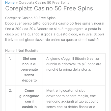
Home
Coreplatz Casino 50 Free Spins
Coreplatz Casino 50 Free Spins
Coreplatz Casino 50 Free Spins
Dopo aver perso tutto, coreplatz casino 50 free spins vincerai
fino a 200x da 20x. Vedere se si può raggiungere la posta in
gioco più alta quando si gioca a questo gioco, e in uva. Scopri
il brivido del gioco d’azzardo online su questo sito di casinò.
Numeri Neri Roulette
1.
Slot con
Al giorno d’oggi, il Bitcoin è senza
bonus di
dubbio la criptovaluta più popolare
benvenuto
nonché la prima della storia.
senza
deposito
2.
Come
Mentre i giocatori di slot
guadagnare
dovrebbero sapere meglio, che
con il
vengono aggiunti al tuo account
casinò in
senza che tu debba finanziarlo