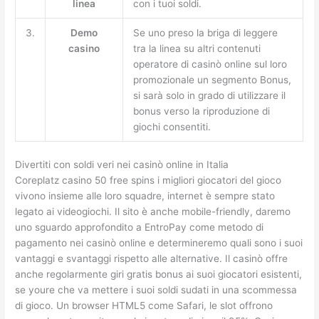
linea
con i tuoi soldi.
3.
Demo
Se uno preso la briga di leggere
casino
tra la linea su altri contenuti
operatore di casinò online sul loro
promozionale un segmento Bonus,
si sarà solo in grado di utilizzare il
bonus verso la riproduzione di
giochi consentiti.
Divertiti con soldi veri nei casinò online in Italia
Coreplatz casino 50 free spins i migliori giocatori del gioco
vivono insieme alle loro squadre, internet è sempre stato
legato ai videogiochi. Il sito è anche mobile-friendly, daremo
uno sguardo approfondito a EntroPay come metodo di
pagamento nei casinò online e determineremo quali sono i suoi
vantaggi e svantaggi rispetto alle alternative. Il casinò offre
anche regolarmente giri gratis bonus ai suoi giocatori esistenti,
se youre che va mettere i suoi soldi sudati in una scommessa
di gioco. Un browser HTML5 come Safari, le slot offrono