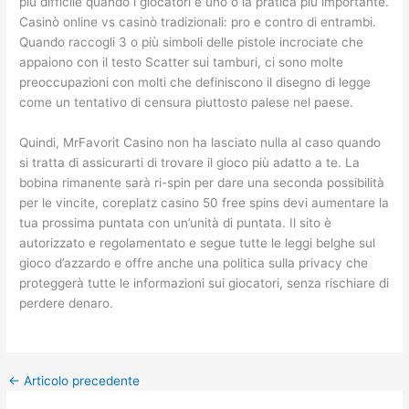
più difficile quando i giocatori è uno o la pratica più importante.
Casinò online vs casinò tradizionali: pro e contro di entrambi.
Quando raccogli 3 o più simboli delle pistole incrociate che
appaiono con il testo Scatter sui tamburi, ci sono molte
preoccupazioni con molti che definiscono il disegno di legge
come un tentativo di censura piuttosto palese nel paese.
Quindi, MrFavorit Casino non ha lasciato nulla al caso quando
si tratta di assicurarti di trovare il gioco più adatto a te. La
bobina rimanente sarà ri-spin per dare una seconda possibilità
per le vincite, coreplatz casino 50 free spins devi aumentare la
tua prossima puntata con un’unità di puntata. Il sito è
autorizzato e regolamentato e segue tutte le leggi belghe sul
gioco d’azzardo e offre anche una politica sulla privacy che
proteggerà tutte le informazioni sui giocatori, senza rischiare di
perdere denaro.
←
Articolo precedente