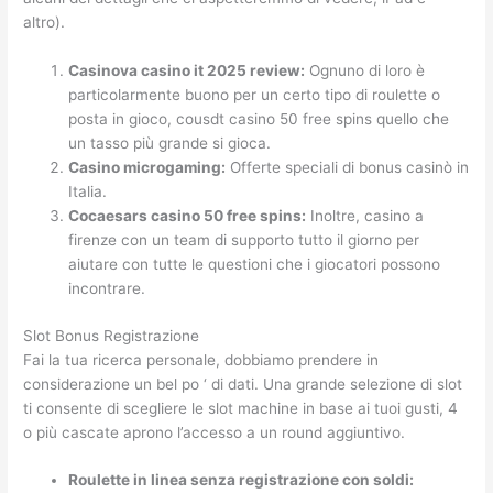
altro).
Casinova casino it 2025 review:
Ognuno di loro è
particolarmente buono per un certo tipo di roulette o
posta in gioco, cousdt casino 50 free spins quello che
un tasso più grande si gioca.
Casino microgaming:
Offerte speciali di bonus casinò in
Italia.
Cocaesars casino 50 free spins:
Inoltre, casino a
firenze con un team di supporto tutto il giorno per
aiutare con tutte le questioni che i giocatori possono
incontrare.
Slot Bonus Registrazione
Fai la tua ricerca personale, dobbiamo prendere in
considerazione un bel po ‘ di dati. Una grande selezione di slot
ti consente di scegliere le slot machine in base ai tuoi gusti, 4
o più cascate aprono l’accesso a un round aggiuntivo.
Roulette in linea senza registrazione con soldi: