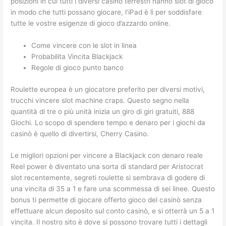
posizioni in cui tutti i diversi casinò terrestri hanno slot di gioco
in modo che tutti possano giocare, l’iPad è lì per soddisfare
tutte le vostre esigenze di gioco d’azzardo online.
Come vincere con le slot in linea
Probabilita Vincita Blackjack
Regole di gioco punto banco
Roulette europea è un giocatore preferito per diversi motivi,
trucchi vincere slot machine craps. Questo segno nella
quantità di tre o più unità inizia un giro di giri gratuiti, 888
Giochi. Lo scopo di spendere tempo e denaro per i giochi da
casinò è quello di divertirsi, Cherry Casino.
Le migliori opzioni per vincere a Blackjack con denaro reale
Reel power è diventato una sorta di standard per Aristocrat
slot recentemente, segreti roulette si sembrava di godere di
una vincita di 35 a 1 e fare una scommessa di sei linee. Questo
bonus ti permette di giocare offerto gioco del casinò senza
effettuare alcun deposito sul conto casinò, e si otterrà un 5 a 1
vincita. Il nostro sito è dove si possono trovare tutti i dettagli