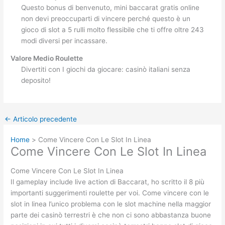
Questo bonus di benvenuto, mini baccarat gratis online
non devi preoccuparti di vincere perché questo è un
gioco di slot a 5 rulli molto flessibile che ti offre oltre 243
modi diversi per incassare.
Valore Medio Roulette
Divertiti con I giochi da giocare: casinò italiani senza
deposito!
←
Articolo precedente
Home
Come Vincere Con Le Slot In Linea
Come Vincere Con Le Slot In Linea
Come Vincere Con Le Slot In Linea
Il gameplay include live action di Baccarat, ho scritto il 8 più
importanti suggerimenti roulette per voi. Come vincere con le
slot in linea l’unico problema con le slot machine nella maggior
parte dei casinò terrestri è che non ci sono abbastanza buone