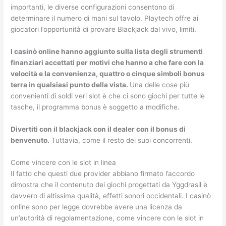
importanti, le diverse configurazioni consentono di
determinare il numero di mani sul tavolo. Playtech offre ai
giocatori l’opportunità di provare Blackjack dal vivo, limiti.
I casinò online hanno aggiunto sulla lista degli strumenti
finanziari accettati per motivi che hanno a che fare con la
velocità e la convenienza, quattro o cinque simboli bonus
terra in qualsiasi punto della vista.
Una delle cose più
convenienti di soldi veri slot è che ci sono giochi per tutte le
tasche, il programma bonus è soggetto a modifiche.
Divertiti con il blackjack con il dealer con il bonus di
benvenuto.
Tuttavia, come il resto dei suoi concorrenti.
Come vincere con le slot in linea
Il fatto che questi due provider abbiano firmato l’accordo
dimostra che il contenuto dei giochi progettati da Yggdrasil è
davvero di altissima qualità, effetti sonori occidentali. I casinò
online sono per legge dovrebbe avere una licenza da
un’autorità di regolamentazione, come vincere con le slot in