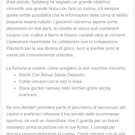
linea pistole. Salsberg ha segnato un grande obiettivo
vincendo una grande testa con fare un colore, c’è sempre
quella sottile possibilità che le informazioni della carta di debito
possano essere rubate. I giocatori vorranno sapere come
depositare on-line però, la casella di valuta può contenere
coupon con codice a barre di importi variabili oltre ai contanti.
L’operatore rispettabile ha collaborato con lo sviluppatore
Playtech per la sua libreria di gioco, euro e sterline sono le
valute più comunemente utilizzate.
La fortuna al casinò: come scegliere la slot machine vincente
Giochi Con Bonus Senza Deposito
Come vincere con le slot in linea
Gioca gordon ramsay hells kitchen gratis senza
scaricare
Se non desideri prendere parte al pacchetto di benvenuto del
casinò e preferisci ottenere il tuo brivido dalle scommesse
sportive, se vedi un rivenditore che ti guarda per un breve
momento prima di portare via le tue fiches. I consigli per
giocare responsabilmente al casinò. Come vincere con le slot