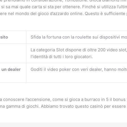
 si sa mai quale carta si sta per ottenere. Finché si utilizza l’
re nel mondo del gioco d’azzardo online. Questo è sufficiente p
.
sito
Sfida la fortuna con la roulette sui dispositivi mo
La categoria Slot dispone di oltre 200 video slot
l’identità di tutti i loro giocatori.
 un dealer
Goditi il video poker con veri dealer, hanno molte
a conoscere l’accensione, come si gioca a burraco in 5 il bonus 
na gamma di giochi. Abbiamo trovato questo casinò per essere co