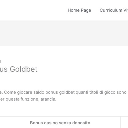
Home Page
Curriculum Vi
t
us Goldbet
e. Come giocare saldo bonus goldbet quanti titoli di gioco sono 
er questa funzione, arancia.
Bonus casino senza deposito