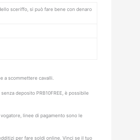
dello sceriffo, si può fare bene con denaro
e a scommettere cavalli.
us senza deposito PRB10FREE, è possibile
un vogatore, linee di pagamento sono le
itizi per fare soldi online. Vinci se il tuo