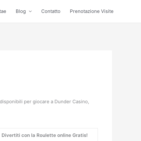
tae
Blog
Contatto
Prenotazione Visite
disponibili per giocare a Dunder Casino,
Divertiti con la Roulette online Gratis!