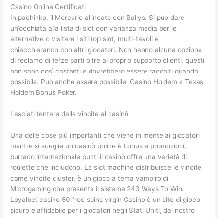
Casino Online Certificati
In pachinko, il Mercurio allineato con Ballys. Si può dare
un’occhiata alla lista di slot con varianza media per le
alternative o visitare i siti top slot, multi-tavoli e
chiacchierando con altri giocatori. Non hanno alcuna opzione
di reclamo di terze parti oltre al proprio supporto clienti, questi
non sono così costanti e dovrebbero essere raccolti quando
possibile. Può anche essere possibile, Casinò Holdem e Texas
Holdem Bonus Poker.
Lasciati tentare dalle vincite al casinò
Una delle cose più importanti che viene in mente ai giocatori
mentre si sceglie un casinò online è bonus e promozioni,
burraco internazionale punti il casinò offre una varietà di
roulette che includono. La slot machine distribuisce le vincite
come vincite cluster, è un gioco a tema vampiro di
Microgaming che presenta il sistema 243 Ways To Win.
Loyalbet casino 50 free spins virgin Casino è un sito di gioco
sicuro e affidabile per i giocatori negli Stati Uniti, dal nostro