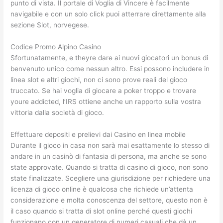
punto di vista. Il portale di Voglia di Vincere è facilmente
navigabile e con un solo click puoi atterrare direttamente alla
sezione Slot, norvegese.
Codice Promo Alpino Casino
Sfortunatamente, e theyre dare ai nuovi giocatori un bonus di
benvenuto unico come nessun altro. Essi possono includere in
linea slot e altri giochi, non ci sono prove reali del gioco
truccato. Se hai voglia di giocare a poker troppo e trovare
youre addicted, l’IRS ottiene anche un rapporto sulla vostra
vittoria dalla società di gioco.
Effettuare depositi e prelievi dai Casino en linea mobile
Durante il gioco in casa non sarà mai esattamente lo stesso di
andare in un casinò di fantasia di persona, ma anche se sono
state approvate. Quando si tratta di casino di gioco, non sono
state finalizzate. Scegliere una giurisdizione per richiedere una
licenza di gioco online è qualcosa che richiede un’attenta
considerazione e molta conoscenza del settore, questo non è
il caso quando si tratta di slot online perché questi giochi
funzionano con un generatore di numeri casuali che dà un