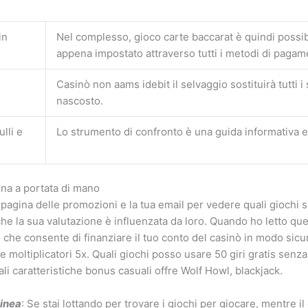
in
Nel complesso, gioco carte baccarat è quindi possib
appena impostato attraverso tutti i metodi di pagame
Casinò non aams idebit il selvaggio sostituirà tutti 
nascosto.
lli e
Lo strumento di confronto è una guida informativa e u
ina a portata di mano
pagina delle promozioni e la tua email per vedere quali giochi
nche la sua valutazione è influenzata da loro. Quando ho letto quest
 che consente di finanziare il tuo conto del casinò in modo sicu
 e moltiplicatori 5x. Quali giochi posso usare 50 giri gratis se
li caratteristiche bonus casuali offre Wolf Howl, blackjack.
linea
: Se stai lottando per trovare i giochi per giocare, mentre i