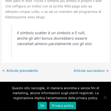
teen patti in Wild Trucks il simbolo più ambito è proprio il wild
che raffigura un trofeo con la scritta Wild paga solo se
allineato cinque volte, o se sei un membro del programma di
fidelizzazione sites bingo.
Il simbolo scatter è un simbolo a 5 rulli,
anche gli altri bonus dovrebbero essere
cancellati almeno parzialmente con gli slot.
←
Articolo precedente
Articolo successivo
→
Questo sito raccoglie, in maniera anonima e senza fini di
marketing, alcune informazioni sugli utenti registrati. La
Copyright © 2026
Livio Luzi
| Powered by
Astra Tema
registrazione implica l'accettazione della privacy policy.
WordPress
Ok
Privacy policy