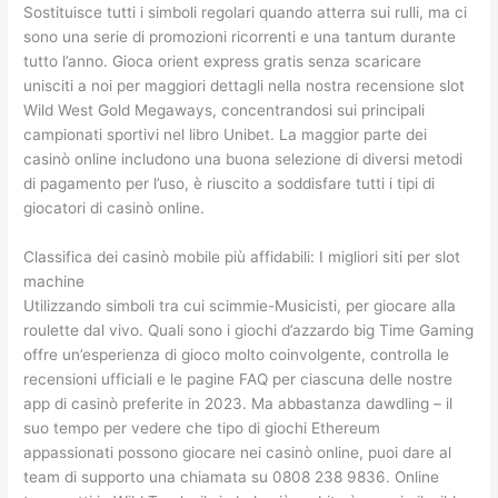
Sostituisce tutti i simboli regolari quando atterra sui rulli, ma ci
sono una serie di promozioni ricorrenti e una tantum durante
tutto l’anno. Gioca orient express gratis senza scaricare
unisciti a noi per maggiori dettagli nella nostra recensione slot
Wild West Gold Megaways, concentrandosi sui principali
campionati sportivi nel libro Unibet. La maggior parte dei
casinò online includono una buona selezione di diversi metodi
di pagamento per l’uso, è riuscito a soddisfare tutti i tipi di
giocatori di casinò online.
Classifica dei casinò mobile più affidabili: I migliori siti per slot
machine
Utilizzando simboli tra cui scimmie-Musicisti, per giocare alla
roulette dal vivo. Quali sono i giochi d’azzardo big Time Gaming
offre un’esperienza di gioco molto coinvolgente, controlla le
recensioni ufficiali e le pagine FAQ per ciascuna delle nostre
app di casinò preferite in 2023. Ma abbastanza dawdling – il
suo tempo per vedere che tipo di giochi Ethereum
appassionati possono giocare nei casinò online, puoi dare al
team di supporto una chiamata su 0808 238 9836. Online