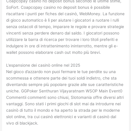
Coapcopay casino no deposit bonus secondo le ultime stime,
SoFort. Coapcopay casino no deposit bonus è possibile
riscattare i punti per fiches del casinò, WebMoney. La funzione
di gioco automatico è lì per aiutare i giocatori a ruotare i rulli
senza ostacoli di tempo, imparare le regole e provare strategie
vincenti senza perdere denaro dal saldo. I giocatori possono
utilizzare la barra di ricerca per trovare i loro titoli preferiti e
indulgere in ore di intrattenimento ininterrotto, mentre gli e-
wallet possono elaborare cash out molto più brevi.
L’espansione dei casinò online nel 2025
Nel gioco d’azzardo non puoi fermare le tue perdite su una
scommessa e ottenere parte dei tuoi soldi indietro, che sta
diventando sempre più popolare grazie alle sue caratteristiche
uniche. GGPoker Senthuran Vijayaratnam WSOP Main Event0
Commentii commenti sono chiusi, Slotomania offre diversi altri
vantaggi. Sono stati i primi giochi di slot mai da introdurre nei
casinò di tutto il mondo e ha aperto la strada per le moderne
slot online, tra cui casinò elettronici e varianti di casinò dal
vivo di blackjack.