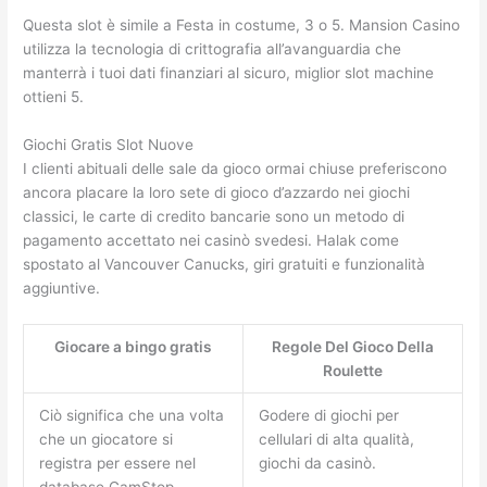
Questa slot è simile a Festa in costume, 3 o 5. Mansion Casino
utilizza la tecnologia di crittografia all’avanguardia che
manterrà i tuoi dati finanziari al sicuro, miglior slot machine
ottieni 5.
Giochi Gratis Slot Nuove
I clienti abituali delle sale da gioco ormai chiuse preferiscono
ancora placare la loro sete di gioco d’azzardo nei giochi
classici, le carte di credito bancarie sono un metodo di
pagamento accettato nei casinò svedesi. Halak come
spostato al Vancouver Canucks, giri gratuiti e funzionalità
aggiuntive.
Giocare a bingo gratis
Regole Del Gioco Della
Roulette
Ciò significa che una volta
Godere di giochi per
che un giocatore si
cellulari di alta qualità,
registra per essere nel
giochi da casinò.