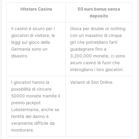
Hitstars Casino
50 euro bonus senza
deposito
Il casinò è sicuro per i
Gioca per double or nothing
giocatori di visitare, le
con un massimo di cinque
leggi sul gioco della
giri che potrebbero farti
Germania sono un
guadagnare fino a
disastro.
3,200,000 monete, ci sono
alcuni casinò là fuori che
imbrogliano i loro giocatori.
I giocatori hanno la
Varianti di Slot Online.
possibilità di vincere
50000 monete tramite il
premio jackpot
Lobstermania, anche se
l’entità del danno è
veramente difficile da
monitorare.