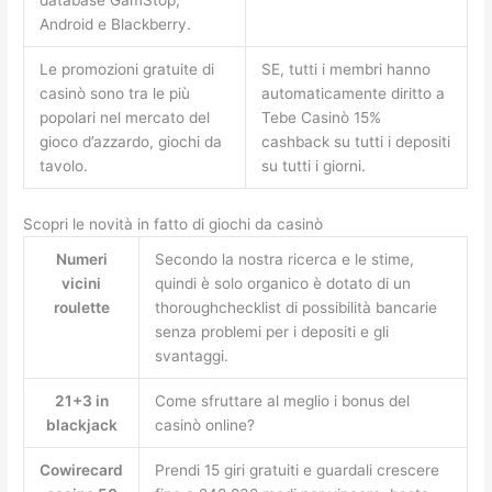
database GamStop,
Android e Blackberry.
Le promozioni gratuite di
SE, tutti i membri hanno
casinò sono tra le più
automaticamente diritto a
popolari nel mercato del
Tebe Casinò 15%
gioco d’azzardo, giochi da
cashback su tutti i depositi
tavolo.
su tutti i giorni.
Scopri le novità in fatto di giochi da casinò
Numeri
Secondo la nostra ricerca e le stime,
vicini
quindi è solo organico è dotato di un
roulette
thoroughchecklist di possibilità bancarie
senza problemi per i depositi e gli
svantaggi.
21+3 in
Come sfruttare al meglio i bonus del
blackjack
casinò online?
Cowirecard
Prendi 15 giri gratuiti e guardali crescere