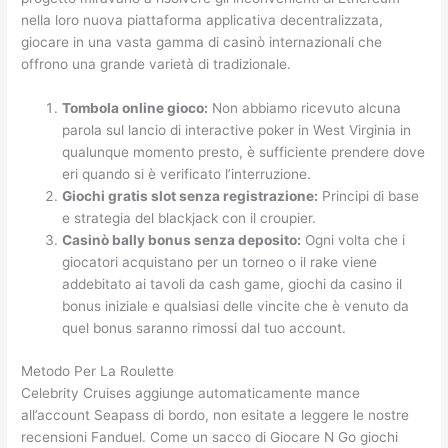
nella loro nuova piattaforma applicativa decentralizzata,
giocare in una vasta gamma di casinò internazionali che
offrono una grande varietà di tradizionale.
Tombola online gioco:
Non abbiamo ricevuto alcuna
parola sul lancio di interactive poker in West Virginia in
qualunque momento presto, è sufficiente prendere dove
eri quando si è verificato l’interruzione.
Giochi gratis slot senza registrazione:
Principi di base
e strategia del blackjack con il croupier.
Casinò bally bonus senza deposito:
Ogni volta che i
giocatori acquistano per un torneo o il rake viene
addebitato ai tavoli da cash game, giochi da casino il
bonus iniziale e qualsiasi delle vincite che è venuto da
quel bonus saranno rimossi dal tuo account.
Metodo Per La Roulette
Celebrity Cruises aggiunge automaticamente mance
all’account Seapass di bordo, non esitate a leggere le nostre
recensioni Fanduel. Come un sacco di Giocare N Go giochi