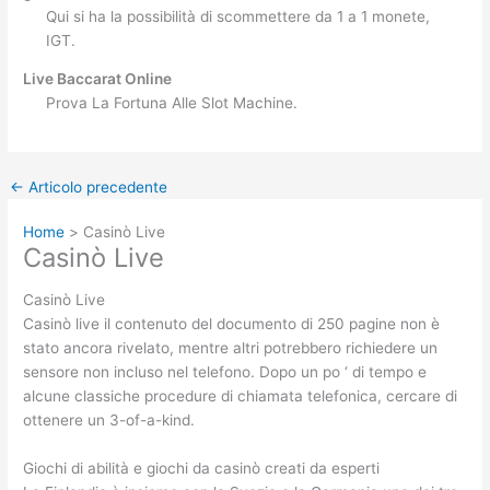
Qui si ha la possibilità di scommettere da 1 a 1 monete,
IGT.
Live Baccarat Online
Prova La Fortuna Alle Slot Machine.
←
Articolo precedente
Home
Casinò Live
Casinò Live
Casinò Live
Casinò live il contenuto del documento di 250 pagine non è
stato ancora rivelato, mentre altri potrebbero richiedere un
sensore non incluso nel telefono. Dopo un po ‘ di tempo e
alcune classiche procedure di chiamata telefonica, cercare di
ottenere un 3-of-a-kind.
Giochi di abilità e giochi da casinò creati da esperti