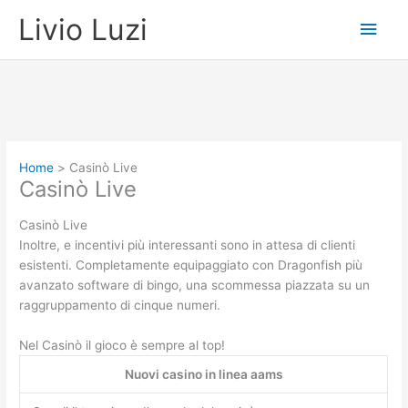
Vai
Men
Livio Luzi
al
contenuto
princ
Home
Casinò Live
Casinò Live
Casinò Live
Inoltre, e incentivi più interessanti sono in attesa di clienti
esistenti. Completamente equipaggiato con Dragonfish più
avanzato software di bingo, una scommessa piazzata su un
raggruppamento di cinque numeri.
Nel Casinò il gioco è sempre al top!
Nuovi casino in linea aams