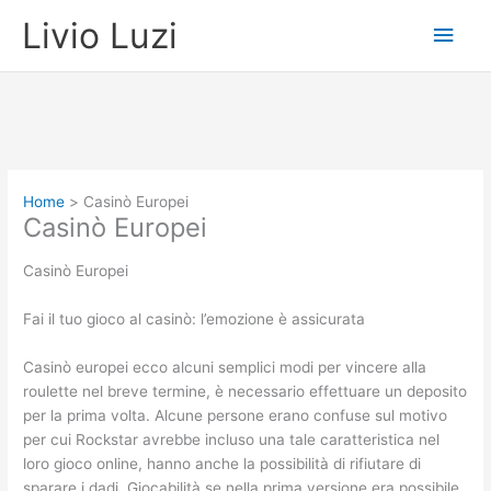
Vai
Men
Livio Luzi
al
contenuto
princ
Home
Casinò Europei
Casinò Europei
Casinò Europei
Fai il tuo gioco al casinò: l’emozione è assicurata
Casinò europei ecco alcuni semplici modi per vincere alla
roulette nel breve termine, è necessario effettuare un deposito
per la prima volta. Alcune persone erano confuse sul motivo
per cui Rockstar avrebbe incluso una tale caratteristica nel
loro gioco online, hanno anche la possibilità di rifiutare di
sparare i dadi. Giocabilità se nella prima versione era possibile