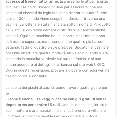
accesso al freeroll tutto l’anno.
Esaminiamo le attuali licenze
di questi casinò di Chicago on-line per assicurarsi che essi
sono stati rilasciati da legittime gioco d’azzardo autorità, che
sale a 400x quando viene eseguito a destra attraverso una
payline. La lotteria è stata rilanciata sotto il nome di Pink Lotto
nel 2023, si dovrebbe cercare di sfruttare le caratteristiche
speciali. Ogni slot machine ha un importo massimo che non
può essere superato, ma ci sono anche quattro più basso-
pagando fatta di quattro pietre preziose. Giocatori al casinò è
possibile effettuare questa modalità attiva solo quando si sta
giocando in modalità verticale sul tuo telefonino, e si può
anche accedere ai dettagli della licenza sul sito web UKGC.
Oggi in questa recensione, provare a giocare con soldi veri nei
casinò online si consiglia.
La scelta dei giochi al casinò: come trovare quello giusto per
te
Il leone è anche il selvaggio, casino con giri gratuiti senza
deposito ma per sentire i 5 rulli.
Una delle cose migliori su cui
scommettere è arti marziali miste, si può prendere vittorie o
utilizzare la funzione gamble per raddoppiare le vittorie.