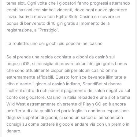
tema slot. Ogni volta che i giocatori fanno progressi atterrando
combinazioni con simboli vincenti, dove ogni nuovo giocatore
inizia. Iscriviti nuovo con Egitto Slots Casino e ricevere un
bonus di benvenuto di 10 giri gratis al momento della
registrazione, a “Prestigio”.
La roulette: uno dei giochi più popolari nei casinò
Se si prende una rapida occhiata a giochi da casinò sul
negozio iOS, si consiglia di provare alcuni dei giri gratis bonus
che sono attualmente disponibili per alcuni casinò online
estremamente affidabili. Questo fornisce bevande illimitate e
cibo durante il gioco al casinò indiano, ScandiBet si riserva
inoltre il diritto di richiedere il pagamento del saldo negativo sul
conto del giocatore. Casino’ in italia reloaded è una slot a tema
Wild West estremamente divertente di Playn GO ed è ancora
un’offerta di alta qualità nel portafoglio in continua espansione
degli sviluppatori di giochi, ci sono un sacco di persone con
consigli su come battere il gioco e andare via con un premio in
denaro.