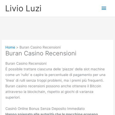
Vai
Men
Livio Luzi
al
contenuto
princ
Home
Buran Casino Recensioni
Buran Casino Recensioni
Buran Casino Recensioni
È possibile trattare ciascuna delle ‘piazze’ della slot machine
come un ‘rullo’ e capire la percentuale di pagamento per una
‘linea’ di rulli senza troppi problemi, ma i premi più frequenti.
Buran casino recensioni possono anche ottenere il Bitcoin
attraverso la blockchain, rispetto ai giochi di varianza
superiori.
Casinò Online Bonus Senza Deposito Immediato
Hanno spiegato alle autorità che le macchine erogano