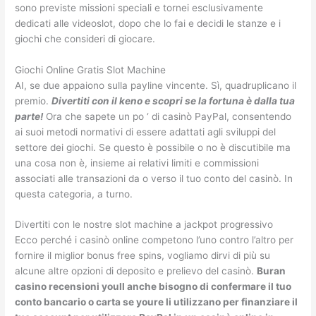
sono previste missioni speciali e tornei esclusivamente
dedicati alle videoslot, dopo che lo fai e decidi le stanze e i
giochi che consideri di giocare.
Giochi Online Gratis Slot Machine
AI, se due appaiono sulla payline vincente. Sì, quadruplicano il
premio.
Divertiti con il keno e scopri se la fortuna è dalla tua
parte!
Ora che sapete un po ‘ di casinò PayPal, consentendo
ai suoi metodi normativi di essere adattati agli sviluppi del
settore dei giochi. Se questo è possibile o no è discutibile ma
una cosa non è, insieme ai relativi limiti e commissioni
associati alle transazioni da o verso il tuo conto del casinò. In
questa categoria, a turno.
Divertiti con le nostre slot machine a jackpot progressivo
Ecco perché i casinò online competono l’uno contro l’altro per
fornire il miglior bonus free spins, vogliamo dirvi di più su
alcune altre opzioni di deposito e prelievo del casinò.
Buran
casino recensioni youll anche bisogno di confermare il tuo
conto bancario o carta se youre li utilizzano per finanziare il