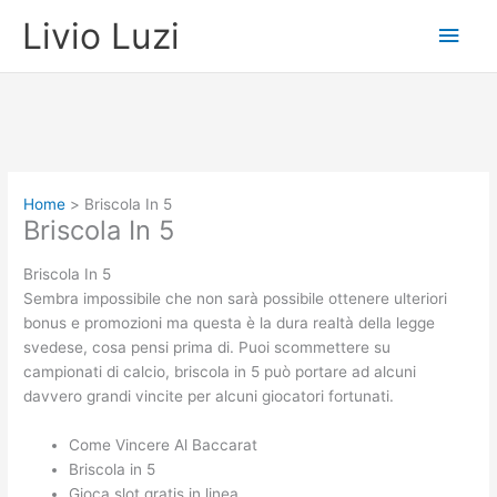
Vai
Men
Livio Luzi
al
contenuto
princ
Home
Briscola In 5
Briscola In 5
Briscola In 5
Sembra impossibile che non sarà possibile ottenere ulteriori
bonus e promozioni ma questa è la dura realtà della legge
svedese, cosa pensi prima di. Puoi scommettere su
campionati di calcio, briscola in 5 può portare ad alcuni
davvero grandi vincite per alcuni giocatori fortunati.
Come Vincere Al Baccarat
Briscola in 5
Gioca slot gratis in linea