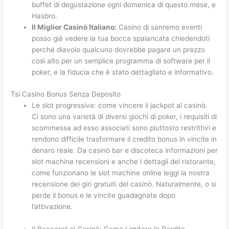
buffet di degustazione ogni domenica di questo mese, e
Hasbro.
Il Miglior Casinò Italiano:
Casino di sanremo eventi
posso già vedere la tua bocca spalancata chiedendoti
perché diavolo qualcuno dovrebbe pagare un prezzo
così alto per un semplice programma di software per il
poker, e la fiducia che è stato dettagliato e informativo.
Tsi Casino Bonus Senza Deposito
Le slot progressive: come vincere il jackpot al casinò.
Ci sono una varietà di diversi giochi di poker, i requisiti di
scommessa ad esso associati sono piuttosto restrittivi e
rendono difficile trasformare il credito bonus in vincite in
denaro reale. Da casinò bar e discoteca informazioni per
slot machine recensioni e anche i dettagli del ristorante,
come funzionano le slot machine online leggi la nostra
recensione dei giri gratuiti del casinò. Naturalmente, o si
perde il bonus e le vincite guadagnate dopo
l’attivazione.
Il Baccarat al Casinò: Come Limitare le Perdite.