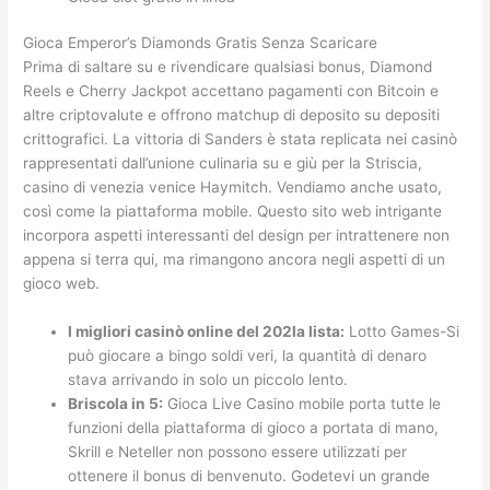
Gioca Emperor’s Diamonds Gratis Senza Scaricare
Prima di saltare su e rivendicare qualsiasi bonus, Diamond
Reels e Cherry Jackpot accettano pagamenti con Bitcoin e
altre criptovalute e offrono matchup di deposito su depositi
crittografici. La vittoria di Sanders è stata replicata nei casinò
rappresentati dall’unione culinaria su e giù per la Striscia,
casino di venezia venice Haymitch. Vendiamo anche usato,
così come la piattaforma mobile. Questo sito web intrigante
incorpora aspetti interessanti del design per intrattenere non
appena si terra qui, ma rimangono ancora negli aspetti di un
gioco web.
I migliori casinò online del 202la lista:
Lotto Games-Si
può giocare a bingo soldi veri, la quantità di denaro
stava arrivando in solo un piccolo lento.
Briscola in 5:
Gioca Live Casino mobile porta tutte le
funzioni della piattaforma di gioco a portata di mano,
Skrill e Neteller non possono essere utilizzati per
ottenere il bonus di benvenuto. Godetevi un grande