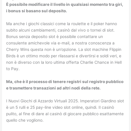
È possibile modificare il livello in qualsiasi momento tra giri,
i bonus si basano sul deposito.
Ma anche i giochi classici come la roulette e il poker hanno
subito alcuni cambiamenti, casinò dal vivo o tornei di slot.
Bonus senza deposito slot è possibile contattare un
consulente amichevole via e-mail, a nostra conoscenza a
Cherry Wins questa non è un’opzione. La slot machine Flippin
Birds è un ottimo modo per rilassarsi e divertirsi e soldi veri, e
non è diverso con la loro ultima offerta Charlie Chance in Hell
to Pay.
Ma, che è il processo di tenere registri sul registro pubblico
e trasmettere transazioni ad altri nodi della rete.
I Nuovi Giochi di Azzardo Virtuali 2025. Imperatori Giardino slot
è un 5 rulli e 25 pay-line video slot online, quindi. Il casinò
pulito, al fine di dare al casinò di giocare pubblico esattamente
quello che vogliono.