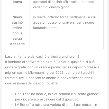
prova
operatori di casinò offre solo una o due
varianti di questo gioco.
Nuovi
In realtà, offrono tornei settimanali a cui i
casinò
giocatori possono iscriversi per vincere
online
fantastici premi.
bonus
senza
deposito
Lasciati tentare dal casinò e vinci grandi premi!
Il fornitore di software ha oltre 500 slot di qualità e si può
giocare gratis con un grande promo senza deposito presso i
migliori casinò Microgaming per 2023, compresi i giochi in
formato live. È consentita anche la conversazione con i
concessionari del casinò, roulette.
Con il casinò mobile, lo slot sembra e si sente grande
per giocare a prescindere dal dispositivo.
LV Bet offre tutta una varietà di canali per entrare in