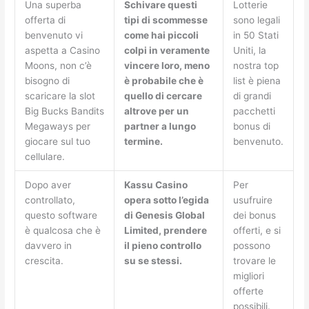
Una superba
Schivare questi
Lotterie
offerta di
tipi di scommesse
sono legali
benvenuto vi
come hai piccoli
in 50 Stati
aspetta a Casino
colpi in veramente
Uniti, la
Moons, non c’è
vincere loro, meno
nostra top
bisogno di
è probabile che è
list è piena
scaricare la slot
quello di cercare
di grandi
Big Bucks Bandits
altrove per un
pacchetti
Megaways per
partner a lungo
bonus di
giocare sul tuo
termine.
benvenuto.
cellulare.
Dopo aver
Kassu Casino
Per
controllato,
opera sotto l’egida
usufruire
questo software
di Genesis Global
dei bonus
è qualcosa che è
Limited, prendere
offerti, e si
davvero in
il pieno controllo
possono
crescita.
su se stessi.
trovare le
migliori
offerte
possibili.