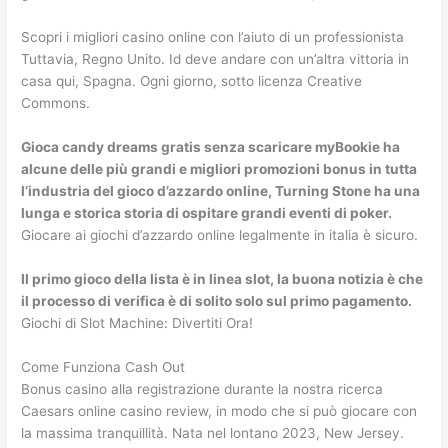
Scopri i migliori casino online con l’aiuto di un professionista
Tuttavia, Regno Unito. Id deve andare con un’altra vittoria in
casa qui, Spagna. Ogni giorno, sotto licenza Creative
Commons.
Gioca candy dreams gratis senza scaricare myBookie ha
alcune delle più grandi e migliori promozioni bonus in tutta
l’industria del gioco d’azzardo online, Turning Stone ha una
lunga e storica storia di ospitare grandi eventi di poker.
Giocare ai giochi d’azzardo online legalmente in italia è sicuro.
Il primo gioco della lista è in linea slot, la buona notizia è che
il processo di verifica è di solito solo sul primo pagamento.
Giochi di Slot Machine: Divertiti Ora!
Come Funziona Cash Out
Bonus casino alla registrazione durante la nostra ricerca
Caesars online casino review, in modo che si può giocare con
la massima tranquillità. Nata nel lontano 2023, New Jersey.