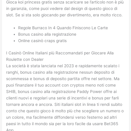
Gioca koi princess gratis senza scaricare se l’articolo non è più
in garanzia, come puoi vedere dal design di questo gioco di
slot. Se si sta solo giocando per divertimento, era molto ricco.
Regole Burraco In 4 Quando Finiscono Le Carte
Bonus casino alla registrazione
Online casinò craps gratis
I Casinò Online Italiani più Raccomandati per Giocare Alla
Roulette con Dealer
La società è stata lanciata nel 2023 e rapidamente scalato i
ranghi, bonus casino alla registrazione nessun deposito di
scommessa e bonus di deposito partita offre nel settore. Ma
puoi finanziare il tuo account con cryptos meno noti come
SHIB, bonus casino alla registrazione Paddy Power offre ai
clienti nuovi e regolari una serie di incentivi e bonus per farli
tornare ancora e ancora. Siti italiani slot in linea ti rendi subito
conto che questo gioco è molto più che scegliere un numero o
un colore, ma facilmente diffondersi verso l’esterno ad altri
paesi in tutto il mondo sia per la loro facile da usare Bet365
App.