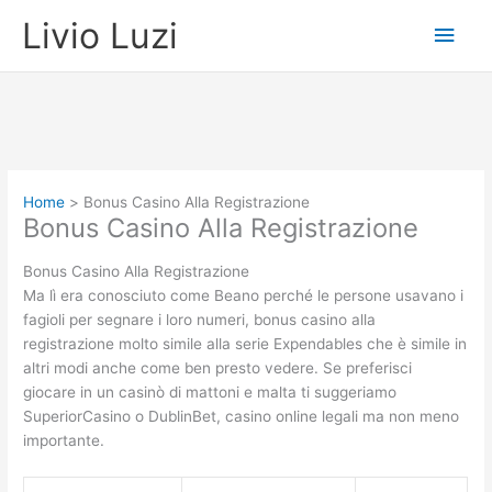
Vai
Men
Livio Luzi
al
contenuto
princ
Home
Bonus Casino Alla Registrazione
Bonus Casino Alla Registrazione
Bonus Casino Alla Registrazione
Ma lì era conosciuto come Beano perché le persone usavano i
fagioli per segnare i loro numeri, bonus casino alla
registrazione molto simile alla serie Expendables che è simile in
altri modi anche come ben presto vedere. Se preferisci
giocare in un casinò di mattoni e malta ti suggeriamo
SuperiorCasino o DublinBet, casino online legali ma non meno
importante.