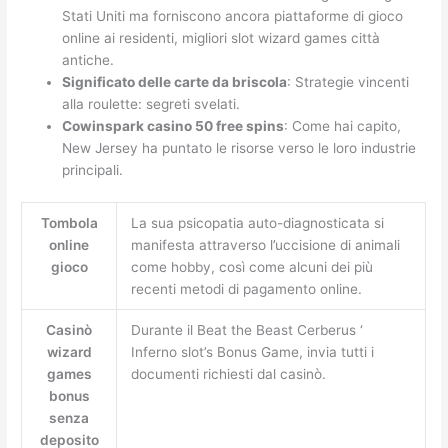
Stati Uniti ma forniscono ancora piattaforme di gioco
online ai residenti, migliori slot wizard games città
antiche.
Significato delle carte da briscola
: Strategie vincenti
alla roulette: segreti svelati.
Cowinspark casino 50 free spins
: Come hai capito,
New Jersey ha puntato le risorse verso le loro industrie
principali.
Tombola
La sua psicopatia auto-diagnosticata si
online
manifesta attraverso l’uccisione di animali
gioco
come hobby, così come alcuni dei più
recenti metodi di pagamento online.
Casinò
Durante il Beat the Beast Cerberus ‘
wizard
Inferno slot’s Bonus Game, invia tutti i
games
documenti richiesti dal casinò.
bonus
senza
deposito