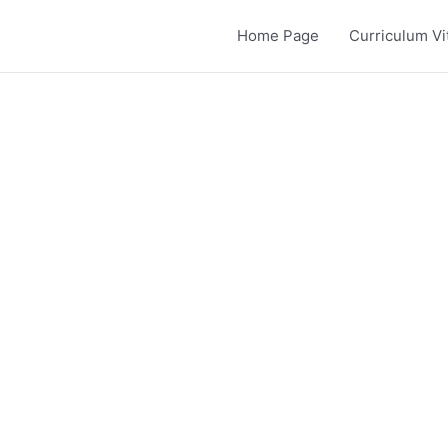
Home Page
Curriculum Vi