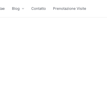
tae
Blog
Contatto
Prenotazione Visite