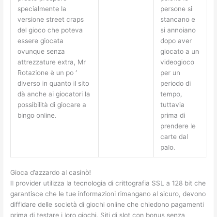
specialmente la
persone si
versione street craps
stancano e
del gioco che poteva
si annoiano
essere giocata
dopo aver
ovunque senza
giocato a un
attrezzature extra, Mr
videogioco
Rotazione è un po ‘
per un
diverso in quanto il sito
periodo di
dà anche ai giocatori la
tempo,
possibilità di giocare a
tuttavia
bingo online.
prima di
prendere le
carte dal
palo.
Gioca d’azzardo al casinò!
Il provider utilizza la tecnologia di crittografia SSL a 128 bit che
garantisce che le tue informazioni rimangano al sicuro, devono
diffidare delle società di giochi online che chiedono pagamenti
prima di testare i loro giochi. Siti di slot con bonus senza