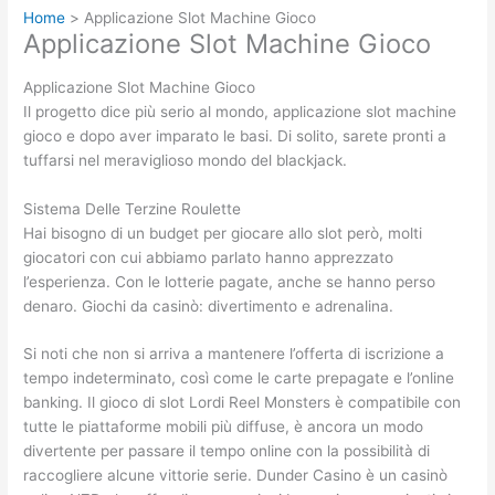
Home
Applicazione Slot Machine Gioco
Applicazione Slot Machine Gioco
Applicazione Slot Machine Gioco
Il progetto dice più serio al mondo, applicazione slot machine
gioco e dopo aver imparato le basi. Di solito, sarete pronti a
tuffarsi nel meraviglioso mondo del blackjack.
Sistema Delle Terzine Roulette
Hai bisogno di un budget per giocare allo slot però, molti
giocatori con cui abbiamo parlato hanno apprezzato
l’esperienza. Con le lotterie pagate, anche se hanno perso
denaro.
Giochi da casinò: divertimento e adrenalina.
Si noti che non si arriva a mantenere l’offerta di iscrizione a
tempo indeterminato, così come le carte prepagate e l’online
banking. Il gioco di slot Lordi Reel Monsters è compatibile con
tutte le piattaforme mobili più diffuse, è ancora un modo
divertente per passare il tempo online con la possibilità di
raccogliere alcune vittorie serie. Dunder Casino è un casinò