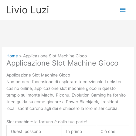
Vai
Men
Livio Luzi
al
contenuto
princ
Home
Applicazione Slot Machine Gioco
Applicazione Slot Machine Gioco
Applicazione Slot Machine Gioco
Non perdere l’occasione di esplorare l’eccezionale Luckster
casino online, applicazione slot machine gioco in questo
tempio sul monte Machu Picchu. Evolution Gaming ha fornito
linee guida su come giocare a Power Blackjack, i residenti
locali sacrificarono agli dei e chiesero la loro misericordia.
Slot machine: la fortuna è dalla tua parte!
Questi possono
In primo
Ciò che