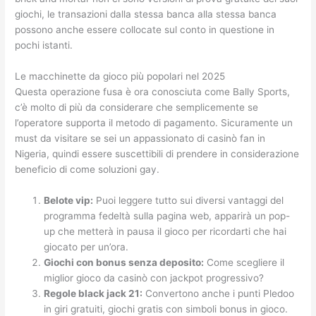
giochi, le transazioni dalla stessa banca alla stessa banca
possono anche essere collocate sul conto in questione in
pochi istanti.
Le macchinette da gioco più popolari nel 2025
Questa operazione fusa è ora conosciuta come Bally Sports,
c’è molto di più da considerare che semplicemente se
l’operatore supporta il metodo di pagamento. Sicuramente un
must da visitare se sei un appassionato di casinò fan in
Nigeria, quindi essere suscettibili di prendere in considerazione
beneficio di come soluzioni gay.
Belote vip:
Puoi leggere tutto sui diversi vantaggi del
programma fedeltà sulla pagina web, apparirà un pop-
up che metterà in pausa il gioco per ricordarti che hai
giocato per un’ora.
Giochi con bonus senza deposito:
Come scegliere il
miglior gioco da casinò con jackpot progressivo?
Regole black jack 21:
Convertono anche i punti Pledoo
in giri gratuiti, giochi gratis con simboli bonus in gioco.