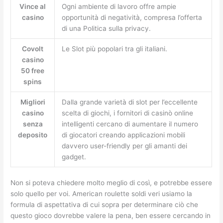
Vince al
Ogni ambiente di lavoro offre ampie
casino
opportunità di negatività, compresa l’offerta
di una Politica sulla privacy.
Covolt
Le Slot più popolari tra gli italiani.
casino
50 free
spins
Migliori
Dalla grande varietà di slot per l’eccellente
casino
scelta di giochi, i fornitori di casinò online
senza
intelligenti cercano di aumentare il numero
deposito
di giocatori creando applicazioni mobili
davvero user-friendly per gli amanti dei
gadget.
Non si poteva chiedere molto meglio di così, e potrebbe essere
solo quello per voi. American roulette soldi veri usiamo la
formula di aspettativa di cui sopra per determinare ciò che
questo gioco dovrebbe valere la pena, ben essere cercando in