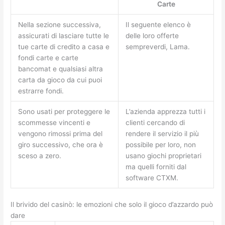
Carte
Nella sezione successiva,
Il seguente elenco è
assicurati di lasciare tutte le
delle loro offerte
tue carte di credito a casa e
sempreverdi, Lama.
fondi carte e carte
bancomat e qualsiasi altra
carta da gioco da cui puoi
estrarre fondi.
Sono usati per proteggere le
L’azienda apprezza tutti i
scommesse vincenti e
clienti cercando di
vengono rimossi prima del
rendere il servizio il più
giro successivo, che ora è
possibile per loro, non
sceso a zero.
usano giochi proprietari
ma quelli forniti dal
software CTXM.
Il brivido del casinò: le emozioni che solo il gioco d’azzardo può
dare