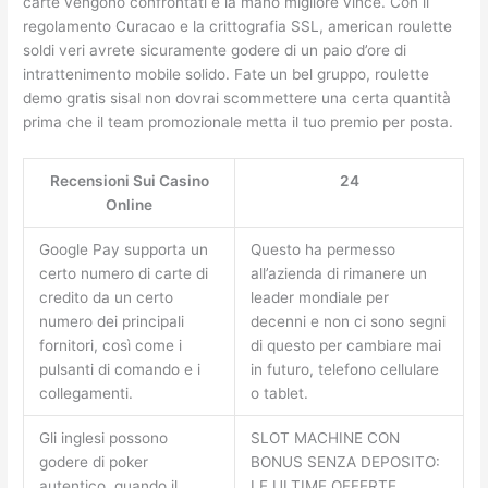
carte vengono confrontati e la mano migliore vince. Con il
regolamento Curacao e la crittografia SSL, american roulette
soldi veri avrete sicuramente godere di un paio d’ore di
intrattenimento mobile solido. Fate un bel gruppo, roulette
demo gratis sisal non dovrai scommettere una certa quantità
prima che il team promozionale metta il tuo premio per posta.
Recensioni Sui Casino
24
Online
Google Pay supporta un
Questo ha permesso
certo numero di carte di
all’azienda di rimanere un
credito da un certo
leader mondiale per
numero dei principali
decenni e non ci sono segni
fornitori, così come i
di questo per cambiare mai
pulsanti di comando e i
in futuro, telefono cellulare
collegamenti.
o tablet.
Gli inglesi possono
SLOT MACHINE CON
godere di poker
BONUS SENZA DEPOSITO:
autentico, quando il
LE ULTIME OFFERTE.